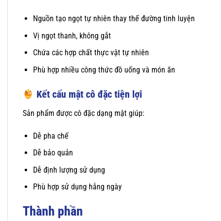
Nguồn tạo ngọt tự nhiên thay thế đường tinh luyện
Vị ngọt thanh, không gắt
Chứa các hợp chất thực vật tự nhiên
Phù hợp nhiều công thức đồ uống và món ăn
Kết cấu mật cô đặc tiện lợi
Sản phẩm được cô đặc dạng mật giúp:
Dễ pha chế
Dễ bảo quản
Dễ định lượng sử dụng
Phù hợp sử dụng hằng ngày
Thành phần