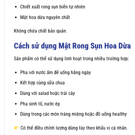
Chiết xuất rong sụn biển tự nhiên
Mật hoa dừa nguyên chất
Không chứa chất bảo quản.
Cách sử dụng Mật Rong Sụn Hoa Dừa
Sản phẩm có thể sử dụng linh hoạt trong nhiều trường hợp:
Pha với nước ấm để uống hằng ngày
Kết hợp cùng sữa chua
Dùng với salad hoặc trái cây
Pha sinh tố, nước ép
Dùng trong các món tráng miệng hoặc đồ uống healthy
Có thể điều chỉnh lượng dùng tùy theo khẩu vị cá nhân.