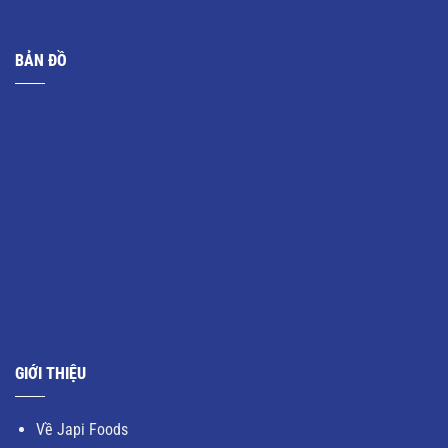
BẢN ĐỒ
GIỚI THIỆU
Về Japi Foods