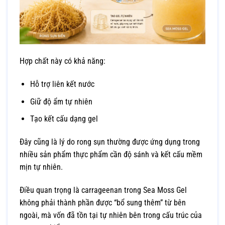
Hợp chất này có khả năng:
Hỗ trợ liên kết nước
Giữ độ ẩm tự nhiên
Tạo kết cấu dạng gel
Đây cũng là lý do rong sụn thường được ứng dụng trong
nhiều sản phẩm thực phẩm cần độ sánh và kết cấu mềm
mịn tự nhiên.
Điều quan trọng là carrageenan trong Sea Moss Gel
không phải thành phần được “bổ sung thêm” từ bên
ngoài, mà vốn đã tồn tại tự nhiên bên trong cấu trúc của