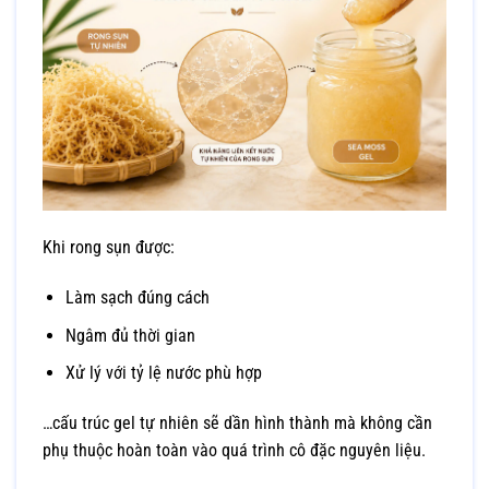
Khi rong sụn được:
Làm sạch đúng cách
Ngâm đủ thời gian
Xử lý với tỷ lệ nước phù hợp
…cấu trúc gel tự nhiên sẽ dần hình thành mà không cần
phụ thuộc hoàn toàn vào quá trình cô đặc nguyên liệu.