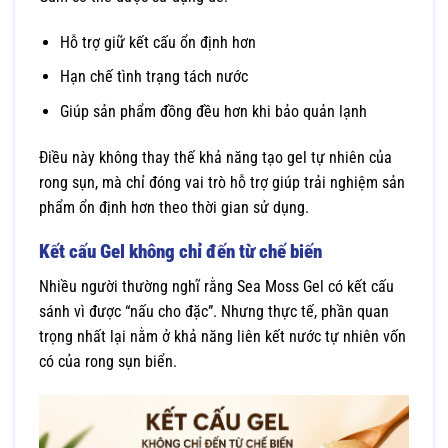
Hỗ trợ giữ kết cấu ổn định hơn
Hạn chế tình trạng tách nước
Giúp sản phẩm đồng đều hơn khi bảo quản lạnh
Điều này không thay thế khả năng tạo gel tự nhiên của
rong sụn, mà chỉ đóng vai trò hỗ trợ giúp trải nghiệm sản
phẩm ổn định hơn theo thời gian sử dụng.
Kết cấu Gel không chỉ đến từ chế biến
Nhiều người thường nghĩ rằng Sea Moss Gel có kết cấu
sánh vì được “nấu cho đặc”. Nhưng thực tế, phần quan
trọng nhất lại nằm ở khả năng liên kết nước tự nhiên vốn
có của rong sụn biển.