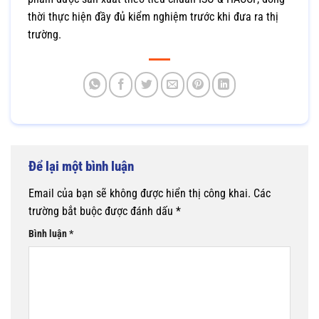
thời thực hiện đầy đủ kiểm nghiệm trước khi đưa ra thị
trường.
Để lại một bình luận
Email của bạn sẽ không được hiển thị công khai.
Các
trường bắt buộc được đánh dấu
*
Bình luận
*