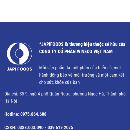
*JAPIFOODS là thương hiệu thuộc sở hữu của
CÔNG TY CỔ PHẦN WINECO VIỆT NAM
Mỗi sản phẩm là một phần của biển cả, một
hành động bảo vệ môi trường và một cam kết
cho sức khỏe của bạn
Địa chỉ: Số 9, ngõ 4 phố Quần Ngựa, phường Ngọc Hà, Thành phố
Hà Nội
Hotline:
0975.864.688
CSKH: 0388.003.090 - 039 619 2075