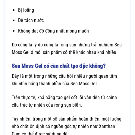
Bị loãng
Dễ tách nước
Không đạt độ đồng nhất mong muốn
Đó cũng là lý do cùng là rong sụn nhưng trải nghiệm Sea
Moss Gel ở mỗi sản phẩm có thể khác nhau khá nhiều.
Sea Moss Gel có cần chất tạo đặc không?
Đây là một trong những câu hỏi nhiều người quan tâm
khi nhìn bảng thành phần của Sea Moss Gel.
Trên thực tế, khả năng tạo gel cốt lõi vẫn đến từ chính
cấu trúc tự nhiên của rong sụn biển.
Tuy nhiên, trong một số sản phẩm hoàn thiện, một lượng
nhỏ chất ổn định có nguồn gốc tự nhiên như Xanthan
Gum có thể được sử dụng để: