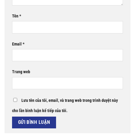
Tên
*
Email
*
Trang web
Lưu tên của tôi, email, và trang web trong trình duyệt này
cho lần bình luận kế tiếp của tôi.