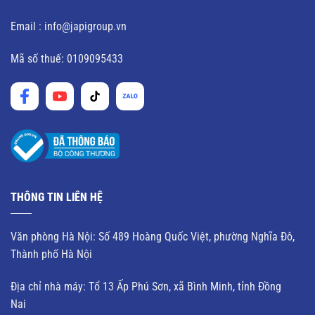
Email : info@japigroup.vn
Mã số thuế: 0109095433
THÔNG TIN LIÊN HỆ
Văn phòng Hà Nội: Số 489 Hoàng Quốc Việt, phường Nghĩa Đô,
Thành phố Hà Nội
Địa chỉ nhà máy: Tổ 13 Ấp Phú Sơn, xã Bình Minh, tỉnh Đồng
Nai